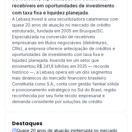
recebíveis em oportunidades de investimento
com taxa fixa e liquidez planejada.
A Lebasq Invest é uma securitizadora catarinense com
quase 20 anos de atuação no mercado de crédito
estruturado, fundada em 2005 em Brusque/SC.
Especializada na conversão de recebíveis
empresariais em títulos negociáveis (debêntures,
CRIs), a empresa oferece antecipação de créditos e
oportunidades de investimento com taxa fixa e
liquidez planejada. Inserida em um setor que
movimentou R$ 241,8 bilhões em 2025 — recorde
histórico —, a Lebasq opera em um dos segmentos
mais dinâmicos do mercado financeiro brasileiro.
Constituída como S.A., conta com gestão familiar sólida
e posicionamento estratégico no Sul do Brasil, região
reconhecida por seu forte tecido empresarial e
demanda consistente por soluções de crédito.
Destaques
Quase 20 anos de atuação ininterrupta no mercado