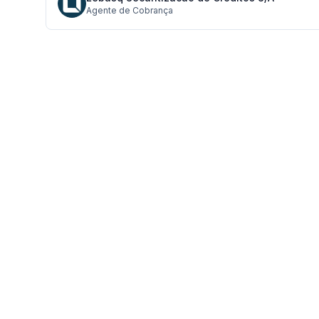
Agente de Cobrança