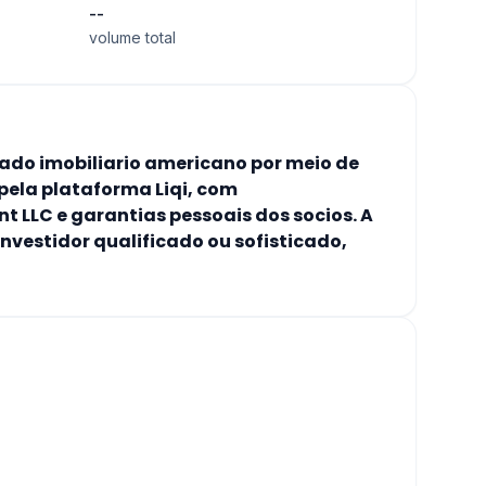
--
volume total
ado imobiliario americano por meio de
pela plataforma Liqi, com
 LLC e garantias pessoais dos socios. A
nvestidor qualificado ou sofisticado,